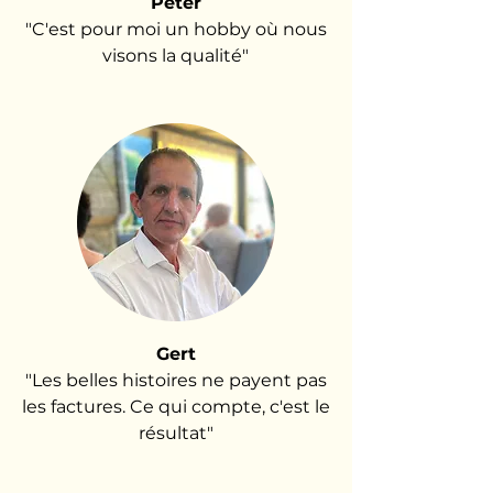
Peter
"C'est pour moi un hobby où nous
visons la qualité"
Gert
"Les belles histoires ne payent pas
les factures. Ce qui compte, c'est le
résultat"