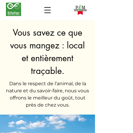
Vous savez ce que
vous mangez : local
et entièrement
traçable.
Dans le respect de l’animal, de la
nature et du savoir-faire, nous vous
offrons le meilleur du goût, tout
près de chez vous.