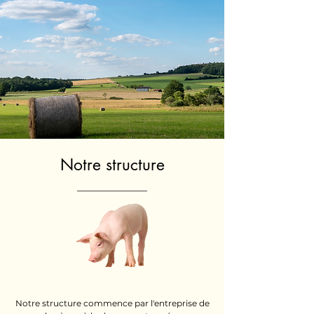
Notre structure
Notre structure commence par l'entreprise de