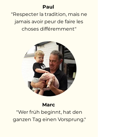
Paul
"Respecter la tradition, mais ne
jamais avoir peur de faire les
choses différemment"
Marc
"Wer früh beginnt, hat den
ganzen Tag einen Vorsprung."