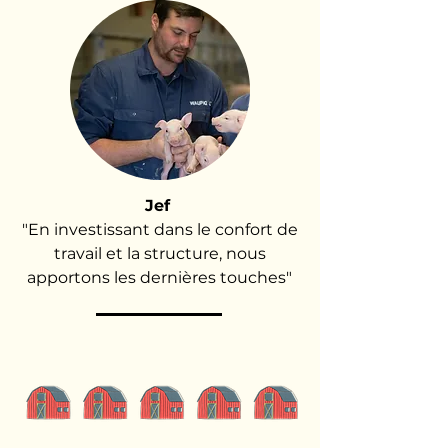
Jef
"En investissant dans le confort de
travail et la structure, nous
apportons les dernières touches"