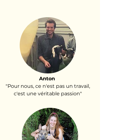
Anton
"Pour nous, ce n'est pas un travail,
c'est une véritable passion"