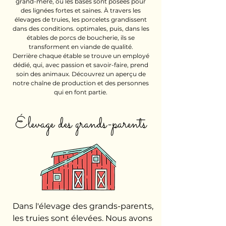
grand-mère, où les bases sont posées pour
des lignées fortes et saines. À travers les
élevages de truies, les porcelets grandissent
dans des conditions. optimales, puis, dans les
étables de porcs de boucherie, ils se
transforment en viande de qualité.
Derrière chaque étable se trouve un employé
dédié, qui, avec passion et savoir-faire, prend
soin des animaux. Découvrez un aperçu de
notre chaîne de production et des personnes
qui en font partie.
Élevage des grands-parents
Dans l'élevage des grands-parents, 
les truies sont élevées. Nous avons 