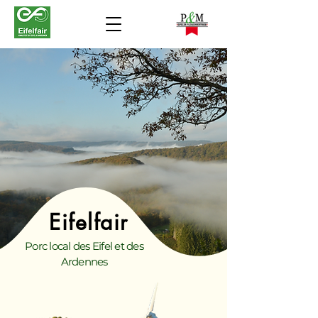
Eifelfair
Porc local des Eifel et des
Ardennes