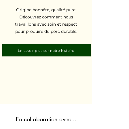
Origine honnête, qualité pure.
Découvrez comment nous
travaillons avec soin et respect
pour produire du porc durable.
En savoir plus sur notre histoire
En collaboration avec...