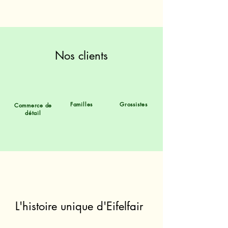
Nos clients
Familles
Grossistes
Commerce de
détail
L'histoire unique d'Eifelfair