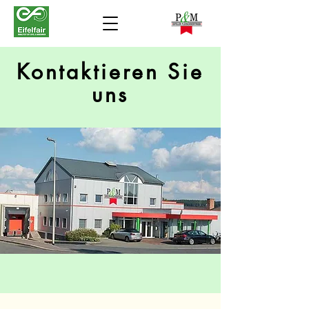
Kontaktieren Sie
uns