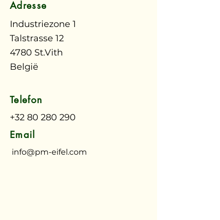
Adresse
Industriezone 1
Talstrasse 12
4780 St.Vith
België
Telefon
+32 80 280 290
Email
info@pm-eifel.com